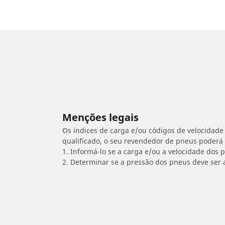
Menções legais
Os índices de carga e/ou códigos de velocidade 
qualificado, o seu revendedor de pneus poderá
1. Informá-lo se a carga e/ou a velocidade dos
2. Determinar se a pressão dos pneus deve ser 