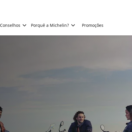
Conselhos
Porquê a Michelin?
Promoções