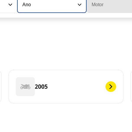
Ano
Motor
2005