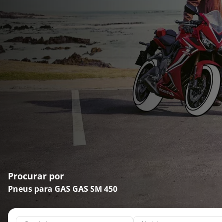
Procurar por
Pneus para GAS GAS SM 450