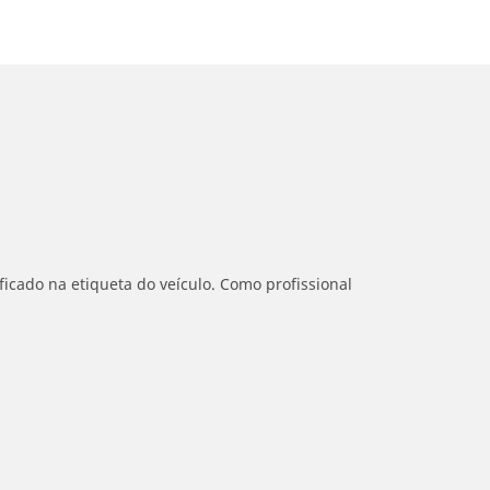
icado na etiqueta do veículo. Como profissional