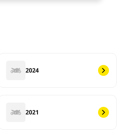
2024
2021