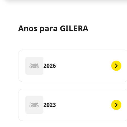
Anos para GILERA
2026
2023