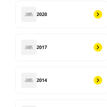
2020
2017
2014