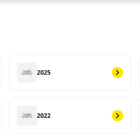
2025
2022