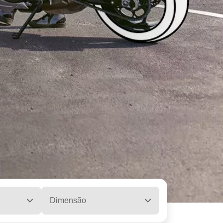
Dimensão