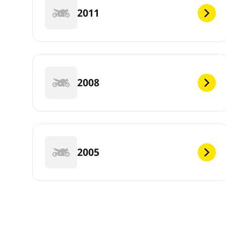
2011
2008
2005