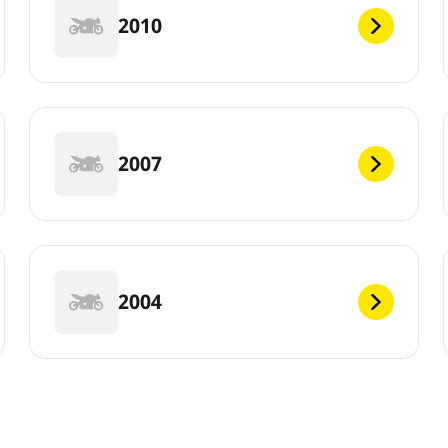
2010
2007
2004