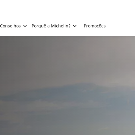
Conselhos
Porquê a Michelin?
Promoções