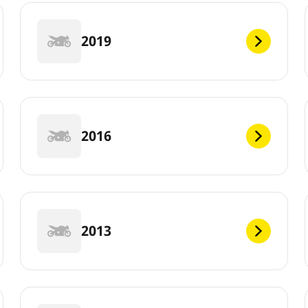
2019
2016
2013