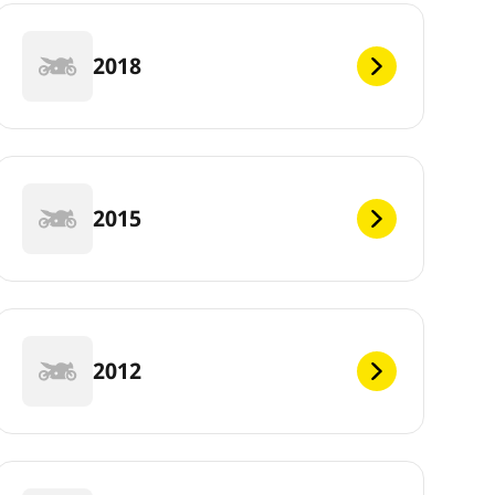
2018
2015
2012