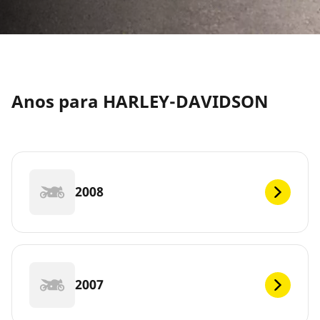
Anos para HARLEY-DAVIDSON
2008
2007