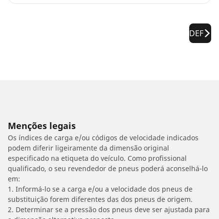
DEF
Menções legais
Os índices de carga e/ou códigos de velocidade indicados
podem diferir ligeiramente da dimensão original
especificado na etiqueta do veículo. Como profissional
qualificado, o seu revendedor de pneus poderá aconselhá-lo
em:
1. Informá-lo se a carga e/ou a velocidade dos pneus de
substituição forem diferentes das dos pneus de origem.
2. Determinar se a pressão dos pneus deve ser ajustada para