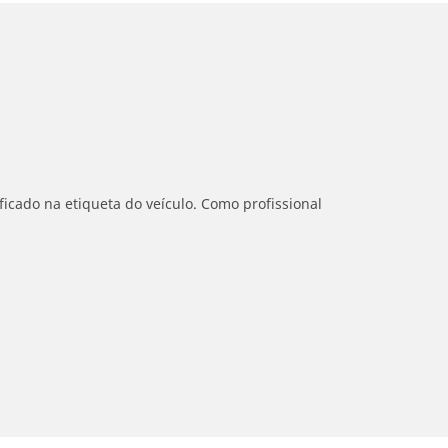
icado na etiqueta do veículo. Como profissional