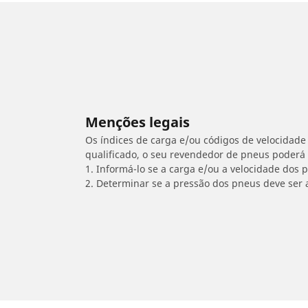
Menções legais
Os índices de carga e/ou códigos de velocidade 
qualificado, o seu revendedor de pneus poderá
1. Informá-lo se a carga e/ou a velocidade dos
2. Determinar se a pressão dos pneus deve ser 