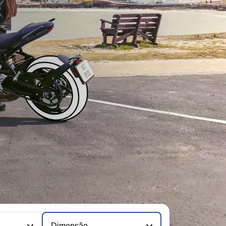
Dimensão