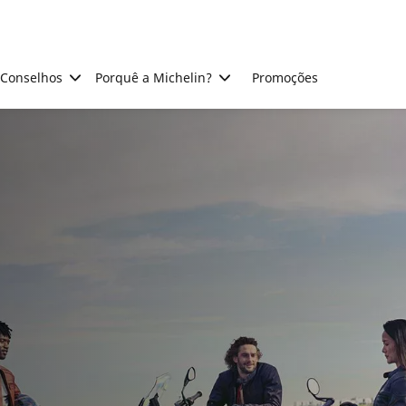
Conselhos
Porquê a Michelin?
Promoções