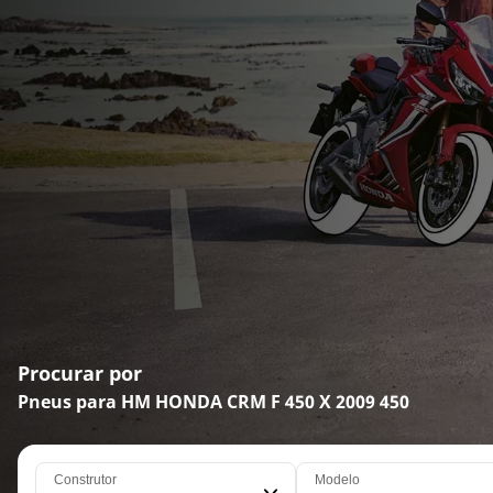
Procurar por
Pneus para HM HONDA CRM F 450 X 2009 450
Construtor
Modelo