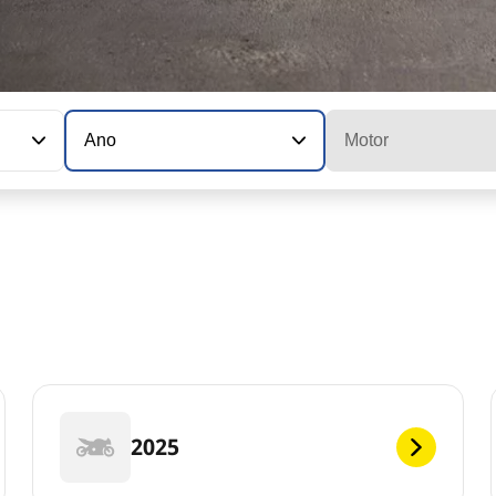
Ano
Motor
2025