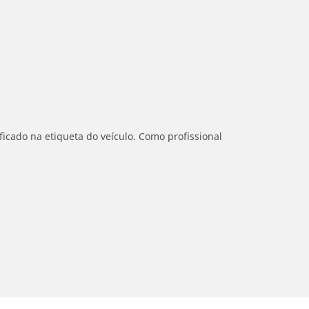
icado na etiqueta do veículo. Como profissional