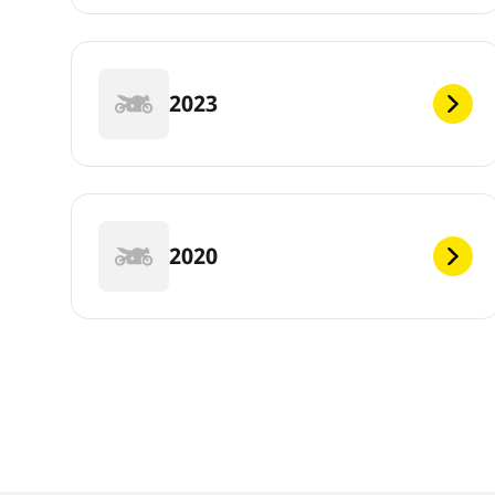
2023
2020