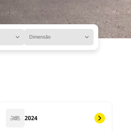
Dimensão
2024