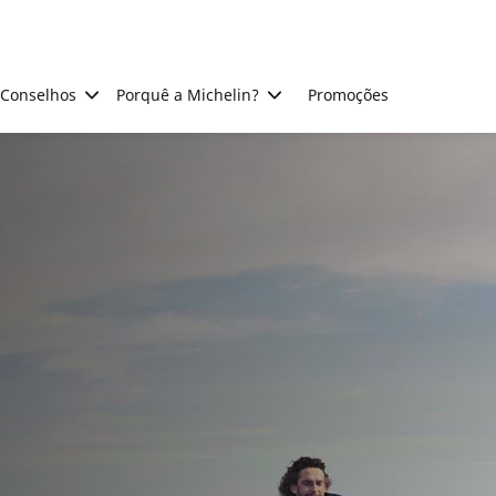
Conselhos
Porquê a Michelin?
Promoções