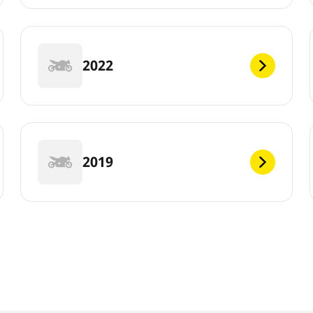
2022
2019