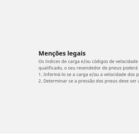
Menções legais
Os índices de carga e/ou códigos de velocidade 
qualificado, o seu revendedor de pneus poderá
1. Informá-lo se a carga e/ou a velocidade dos
2. Determinar se a pressão dos pneus deve ser 