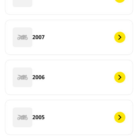
2007
2006
2005