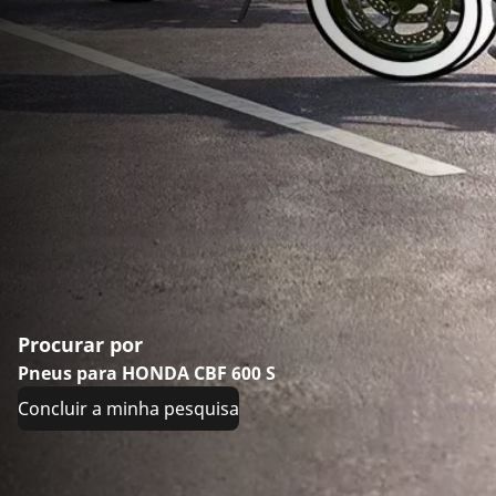
Procurar por
Pneus para HONDA CBF 600 S
Concluir a minha pesquisa