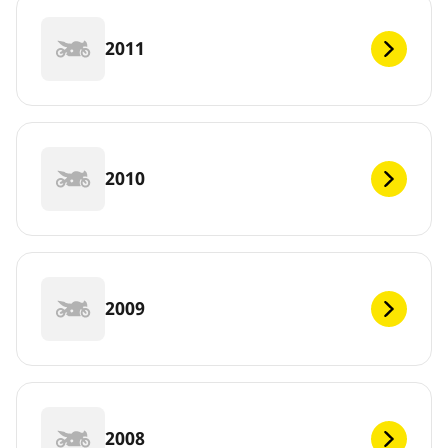
2011
2010
2009
2008