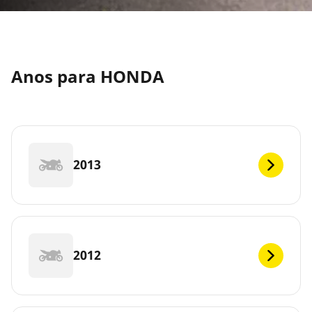
Anos para HONDA
2013
2012