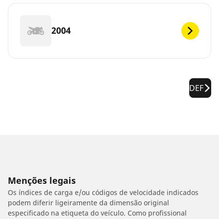
2004
DEF
Menções legais
Os índices de carga e/ou códigos de velocidade indicados
podem diferir ligeiramente da dimensão original
especificado na etiqueta do veículo. Como profissional