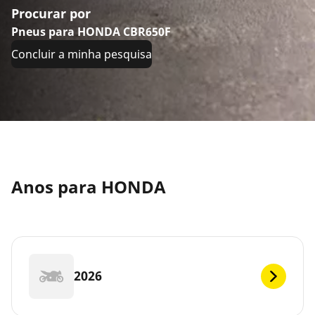
Procurar por
Pneus para HONDA CBR650F
Concluir a minha pesquisa
Anos para HONDA
2026