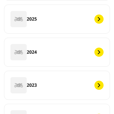
2025
2024
2023