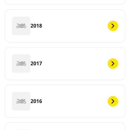
2018
2017
2016