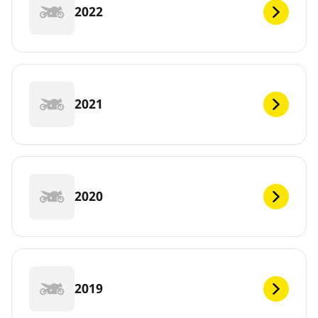
2022
2021
2020
2019