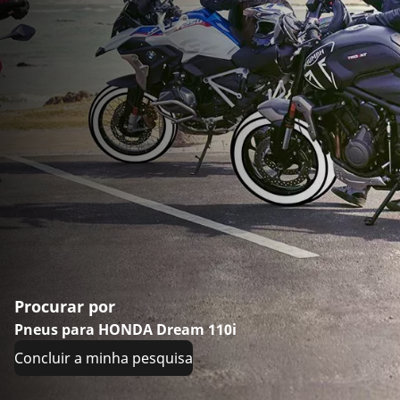
Procurar por
Pneus para HONDA Dream 110i
Concluir a minha pesquisa