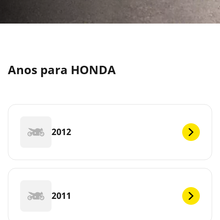
Anos para HONDA
2012
2011