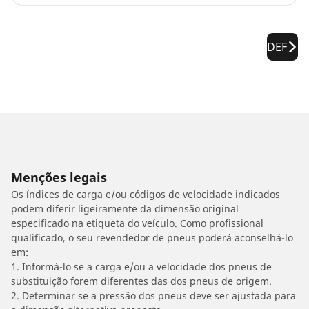
DEF
Menções legais
Os índices de carga e/ou códigos de velocidade indicados
podem diferir ligeiramente da dimensão original
especificado na etiqueta do veículo. Como profissional
qualificado, o seu revendedor de pneus poderá aconselhá-lo
em:
1. Informá-lo se a carga e/ou a velocidade dos pneus de
substituição forem diferentes das dos pneus de origem.
2. Determinar se a pressão dos pneus deve ser ajustada para