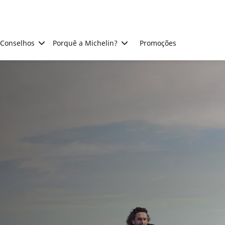
Conselhos
Porquê a Michelin?
Promoções