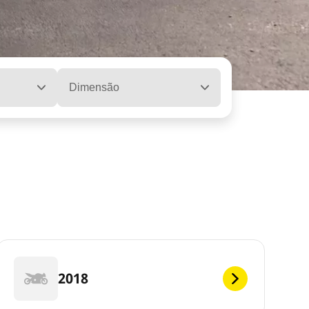
Dimensão
2018