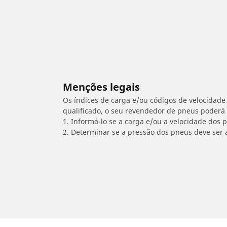
Menções legais
Os índices de carga e/ou códigos de velocidade 
qualificado, o seu revendedor de pneus poderá
1. Informá-lo se a carga e/ou a velocidade dos
2. Determinar se a pressão dos pneus deve ser 