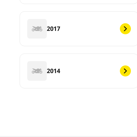
2017
2014