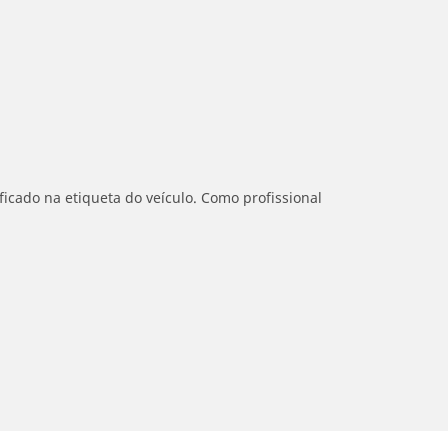
icado na etiqueta do veículo. Como profissional