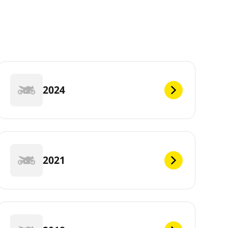
2024
2021