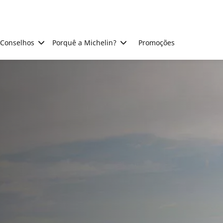
Conselhos
Porquê a Michelin?
Promoções