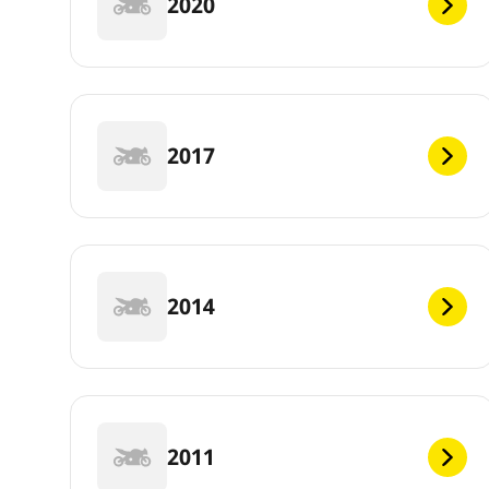
2020
2017
2014
2011