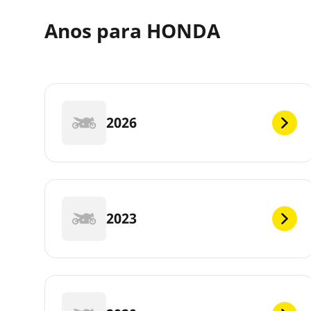
Anos para HONDA
2026
2023