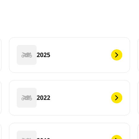
2025
2022