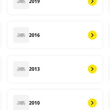
2019
2016
2013
2010