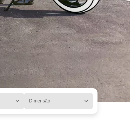
Dimensão