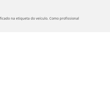
icado na etiqueta do veículo. Como profissional