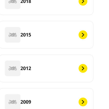
2018
2015
2012
2009