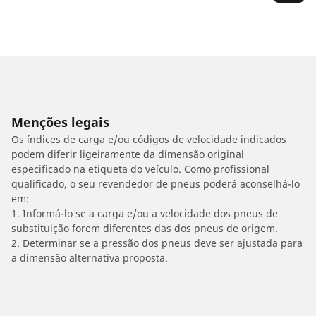
Menções legais
Os índices de carga e/ou códigos de velocidade indicados
podem diferir ligeiramente da dimensão original
especificado na etiqueta do veículo. Como profissional
qualificado, o seu revendedor de pneus poderá aconselhá-lo
em:
1. Informá-lo se a carga e/ou a velocidade dos pneus de
substituição forem diferentes das dos pneus de origem.
2. Determinar se a pressão dos pneus deve ser ajustada para
a dimensão alternativa proposta.