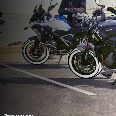
Procurar por