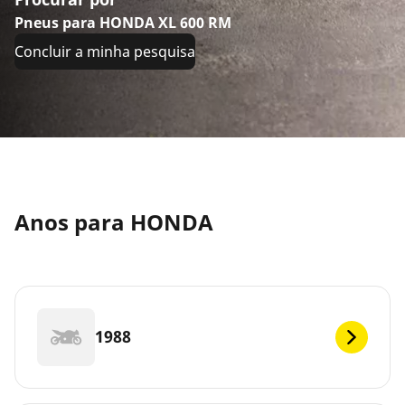
Pneus para HONDA XL 600 RM
Concluir a minha pesquisa
Anos para HONDA
1988