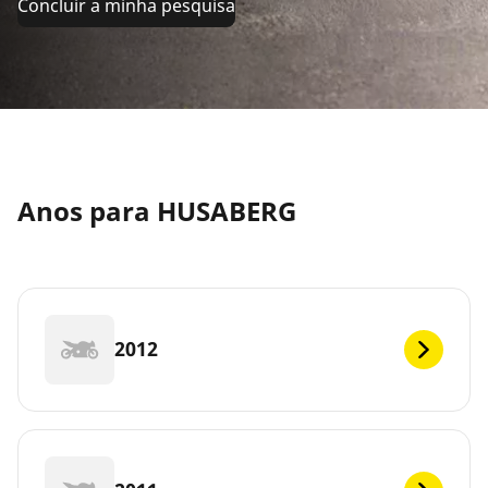
Concluir a minha pesquisa
Anos para HUSABERG
2012