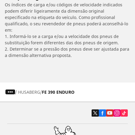
Os índices de carga e/ou códigos de velocidade indicados
podem diferir ligeiramente da dimensão original
especificado na etiqueta do veículo. Como profissional
qualificado, o seu revendedor de pneus poderá aconselhá-lo
em:
1. Informá-lo se a carga e/ou a velocidade dos pneus de
substituição forem diferentes das dos pneus de origem.
2. Determinar se a pressão dos pneus deve ser ajustada para
a dimensão alternativa proposta.
/
HUSABERG
FE 390 ENDURO