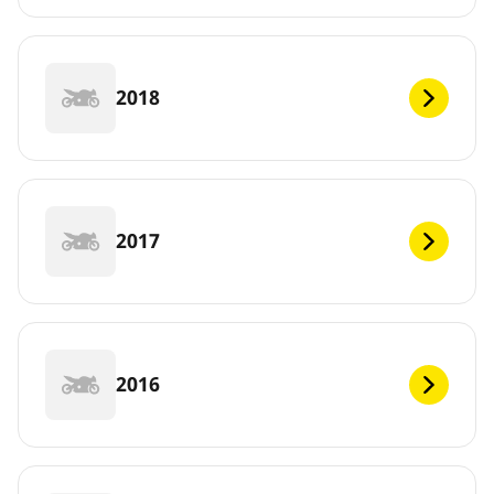
2018
2017
2016