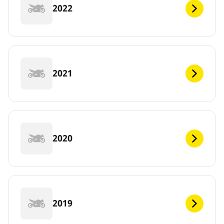
2022
2021
2020
2019