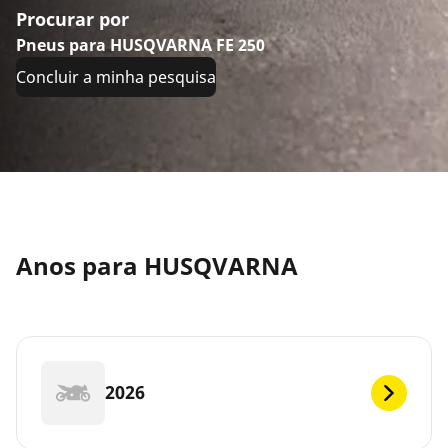
Procurar por
Pneus para HUSQVARNA FE 250
Concluir a minha pesquisa
Anos para HUSQVARNA
2026