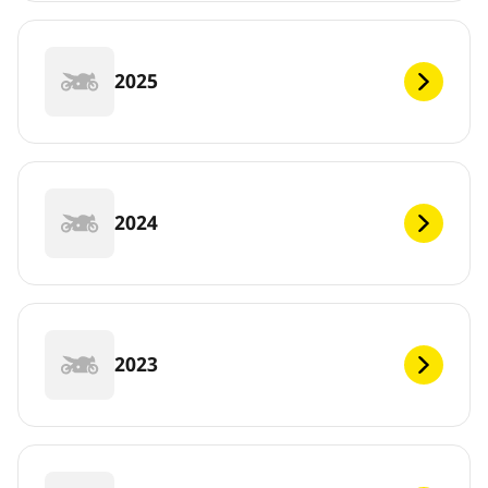
2025
2024
2023