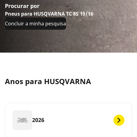
Procurar por
Pneus para HUSQVARNA TC 85 19/16
Concluir a minha pesquisa
Anos para HUSQVARNA
2026