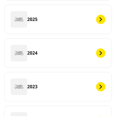
2025
2024
2023