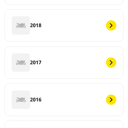
2018
2017
2016