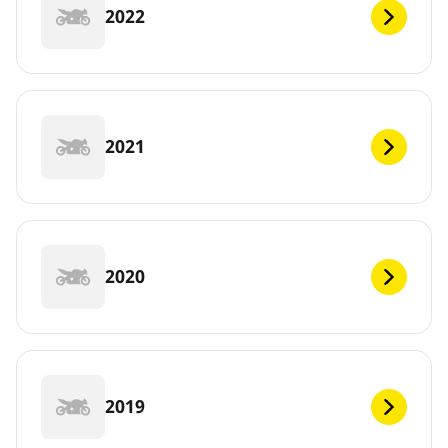
2022
2021
2020
2019