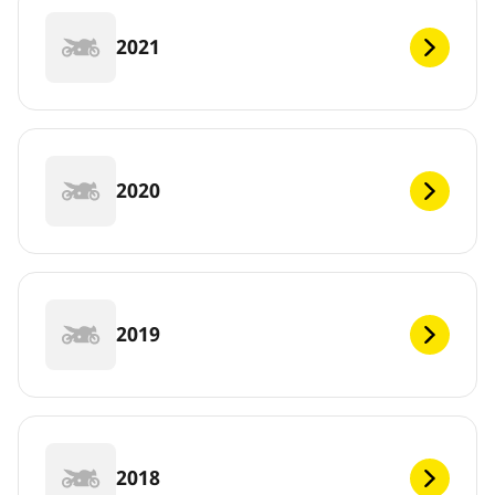
2021
2020
2019
2018