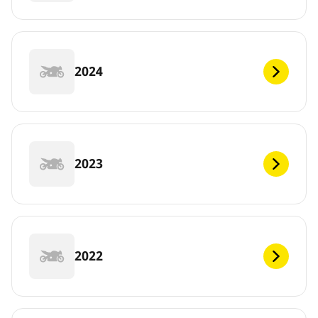
2024
2023
2022