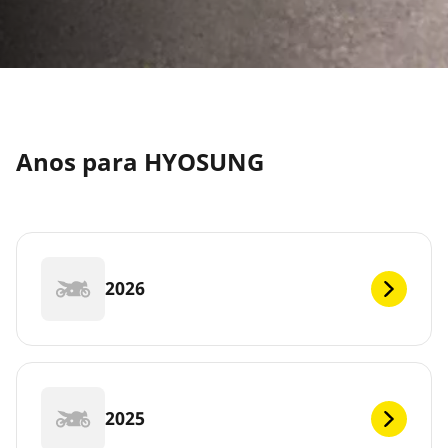
Anos para HYOSUNG
2026
2025