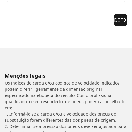
DEF
Menções legais
Os índices de carga e/ou códigos de velocidade indicados
podem diferir ligeiramente da dimensão original
especificado na etiqueta do veículo. Como profissional
qualificado, o seu revendedor de pneus poderá aconselhá-lo
em:
1. Informá-lo se a carga e/ou a velocidade dos pneus de
substituição forem diferentes das dos pneus de origem.
2. Determinar se a pressão dos pneus deve ser ajustada para