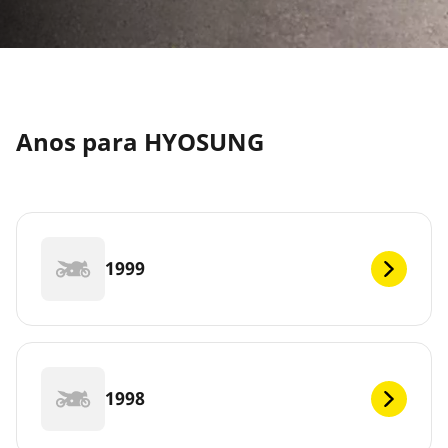
Anos para HYOSUNG
1999
1998