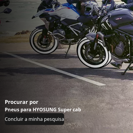
Procurar por
Pneus para HYOSUNG Super cab
Concluir a minha pesquisa