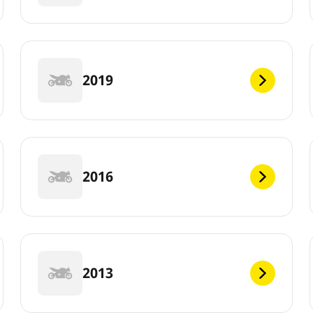
2019
2016
2013