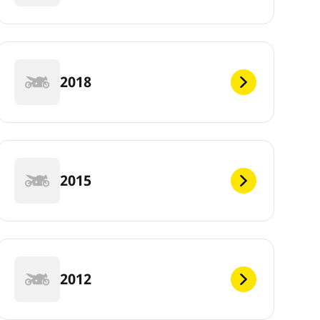
2018
2015
2012