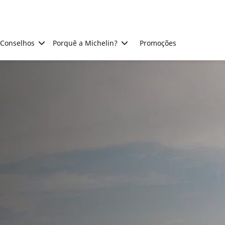
Conselhos
Porquê a Michelin?
Promoções