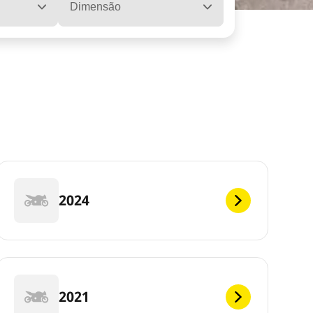
Dimensão
2024
2021