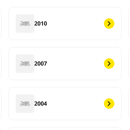
2010
2007
2004