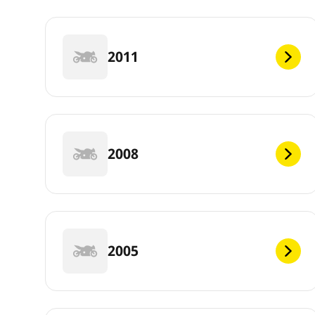
2011
2008
2005