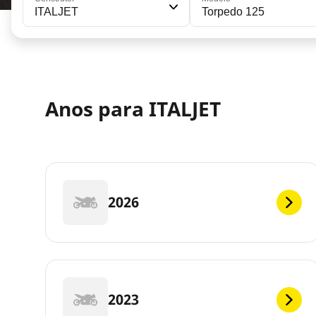
ITALJET
Torpedo 125
Anos para ITALJET
2026
2023