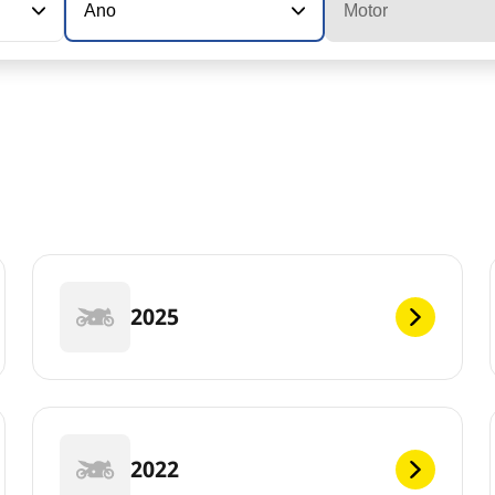
Ano
Motor
2025
2022