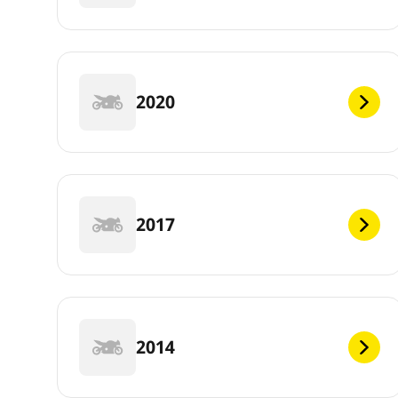
2020
2017
2014