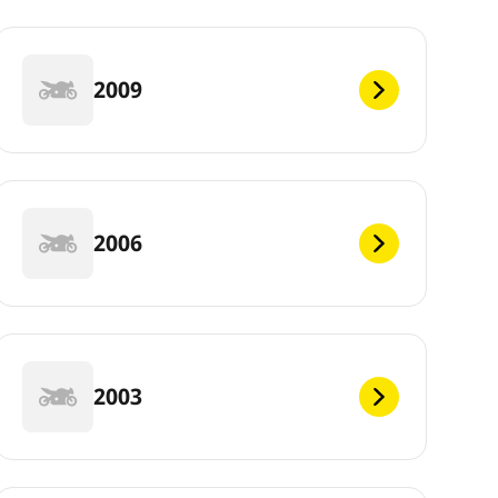
2009
2006
2003