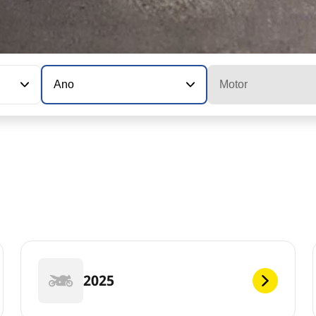
Ano
Motor
2025