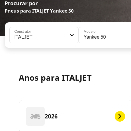
Procurar por
Pneus para ITALJET Yankee 50
Construtor
Modelo
ITALJET
Yankee 50
Anos para ITALJET
2026