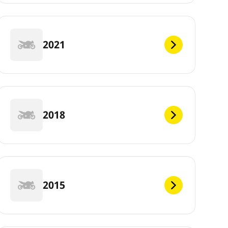
2021
2018
2015