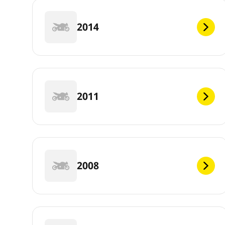
2014
2011
2008