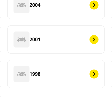
2004
2001
1998