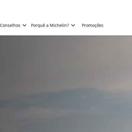
Conselhos
Porquê a Michelin?
Promoções