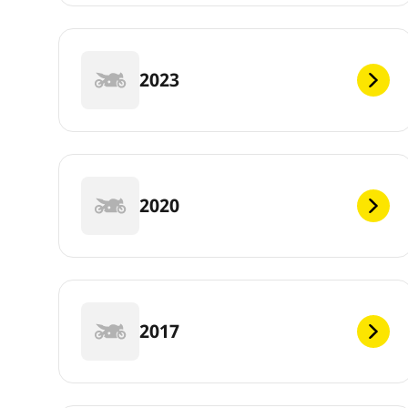
2023
2020
2017