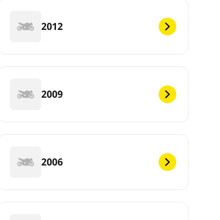
2012
2009
2006