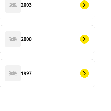
2003
2000
1997