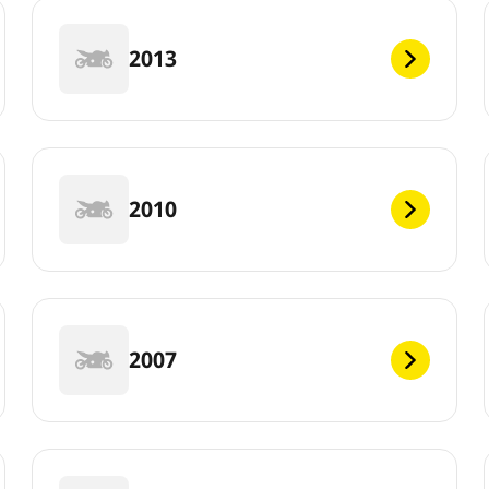
2013
2010
2007