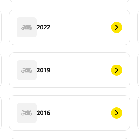
2022
2019
2016