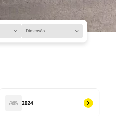
Dimensão
2024