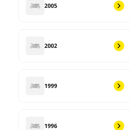
2005
2002
1999
1996