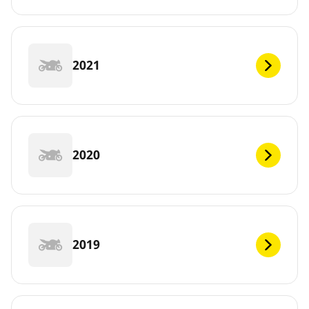
2021
2020
2019