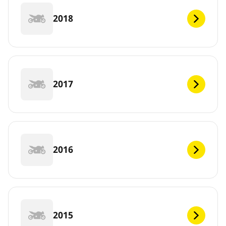
2018
2017
2016
2015