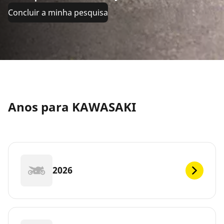
Concluir a minha pesquisa
Anos para KAWASAKI
2026