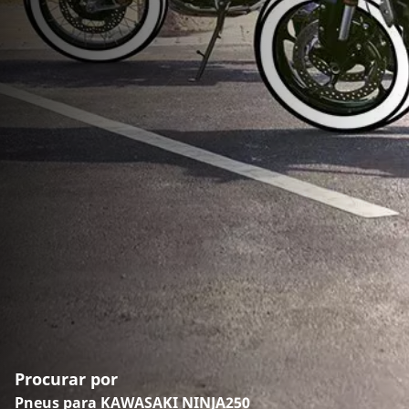
Procurar por
Pneus para KAWASAKI NINJA250