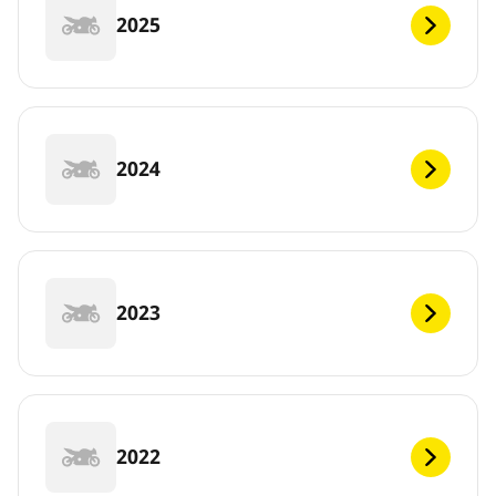
2025
2024
2023
2022