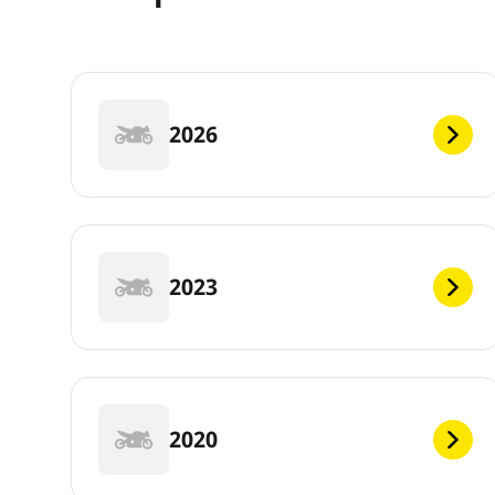
2026
2023
2020