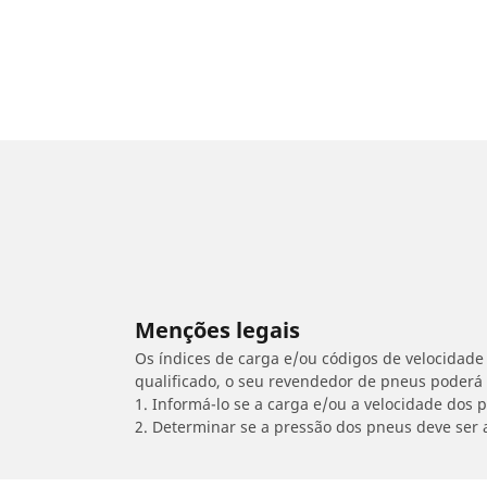
Menções legais
Os índices de carga e/ou códigos de velocidade 
qualificado, o seu revendedor de pneus poderá
1. Informá-lo se a carga e/ou a velocidade dos
2. Determinar se a pressão dos pneus deve ser 