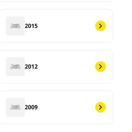
2015
2012
2009