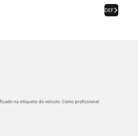
DEF
icado na etiqueta do veículo. Como profissional