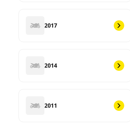
2017
2014
2011