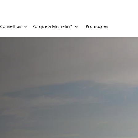
Conselhos
Porquê a Michelin?
Promoções