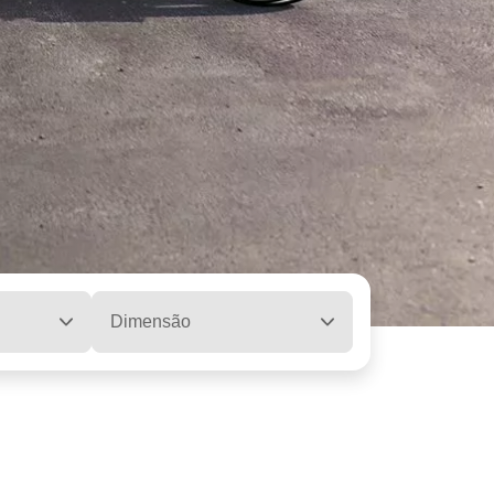
Dimensão