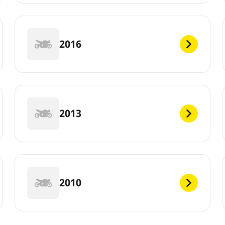
2016
2013
2010