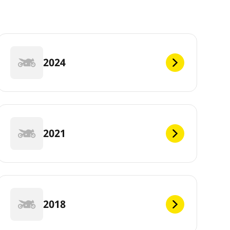
2024
2021
2018