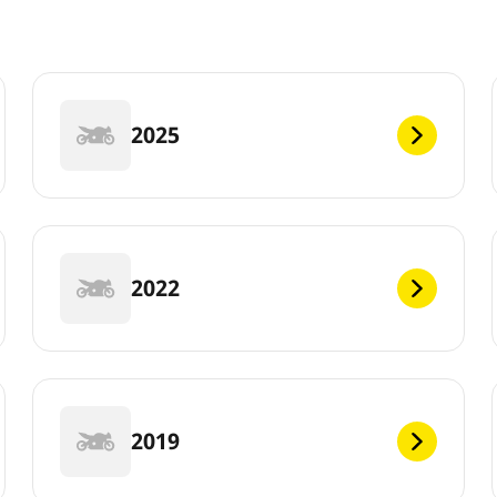
2025
2022
2019