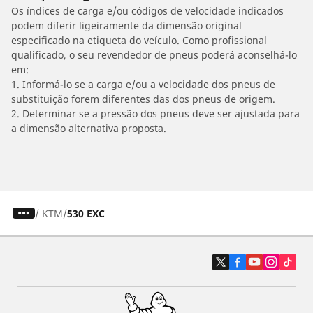
Os índices de carga e/ou códigos de velocidade indicados
podem diferir ligeiramente da dimensão original
especificado na etiqueta do veículo. Como profissional
qualificado, o seu revendedor de pneus poderá aconselhá-lo
em:
1. Informá-lo se a carga e/ou a velocidade dos pneus de
substituição forem diferentes das dos pneus de origem.
2. Determinar se a pressão dos pneus deve ser ajustada para
a dimensão alternativa proposta.
/
KTM
530 EXC