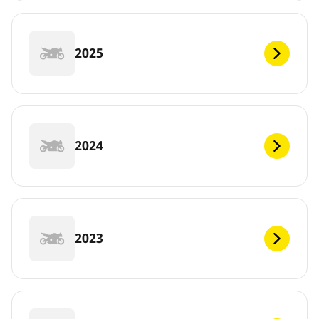
2025
2024
2023