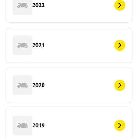
2022
2021
2020
2019