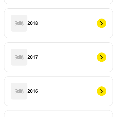
2018
2017
2016