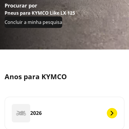
Procurar por
Pneus para KYMCO Like LX 125
Concluir a minha pesquisa
Anos para KYMCO
2026