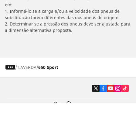
em:
1. Informá-lo se a carga e/ou a velocidade dos pneus de
substituição forem diferentes das dos pneus de origem.
2. Determinar se a pressão dos pneus deve ser ajustada para
a dimensão alternativa proposta.
/
LAVERDA
650 Sport