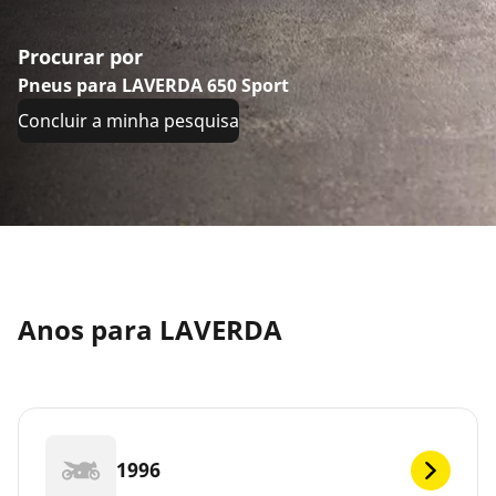
Procurar por
Pneus para LAVERDA 650 Sport
Concluir a minha pesquisa
Anos para LAVERDA
1996