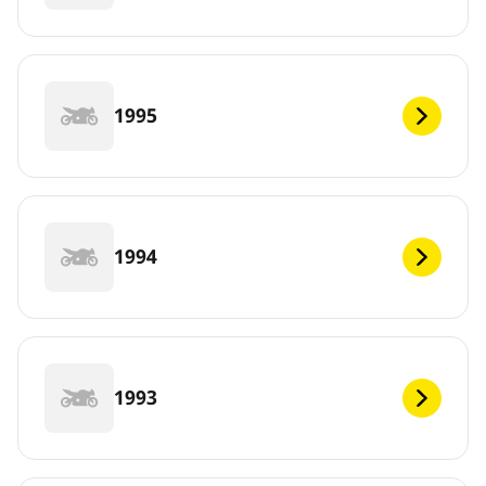
1995
1994
1993