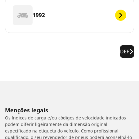
1992
DEF
Menções legais
Os índices de carga e/ou códigos de velocidade indicados
podem diferir ligeiramente da dimensão original
especificado na etiqueta do veículo. Como profissional
qualificado, o seu revendedor de pneus poderá aconselhá-lo