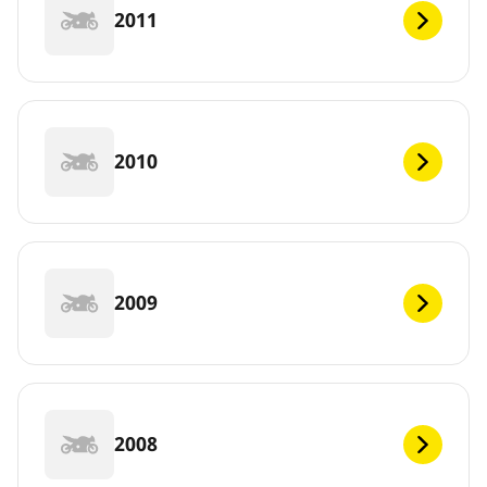
2011
2010
2009
2008