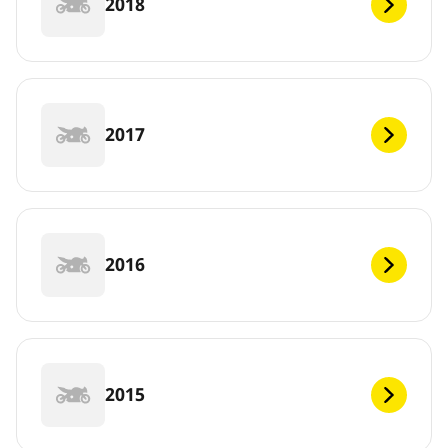
2018
2017
2016
2015