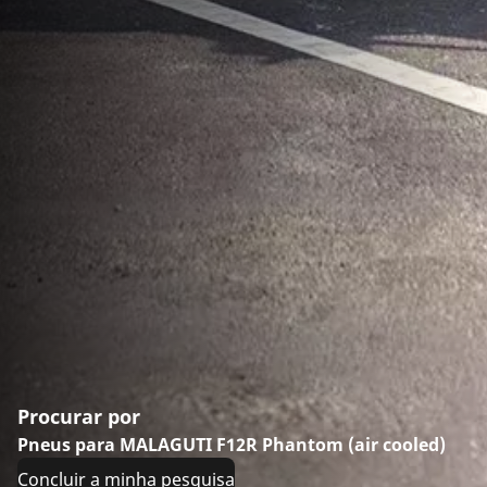
Procurar por
Pneus para MALAGUTI F12R Phantom (air cooled)
Concluir a minha pesquisa