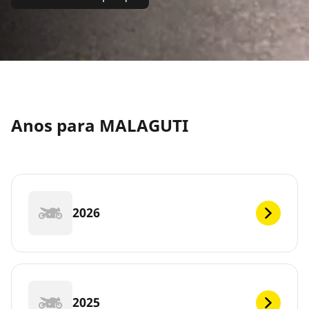
Anos para MALAGUTI
2026
2025