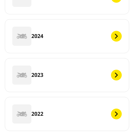
2024
2023
2022