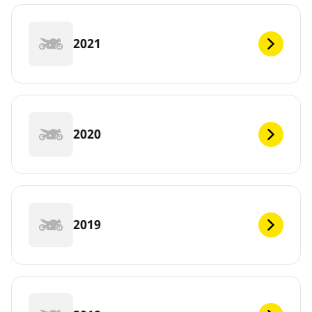
2021
2020
2019