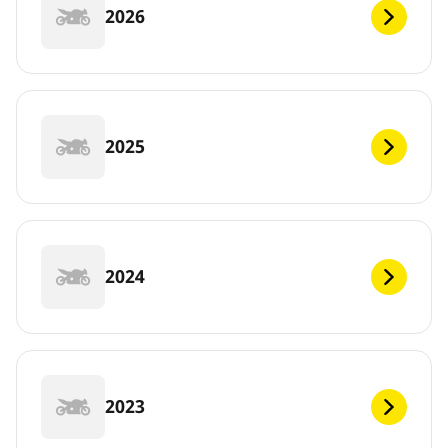
2026
2025
2024
2023