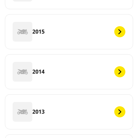
2015
2014
2013