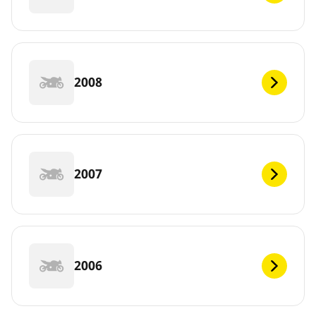
2008
2007
2006