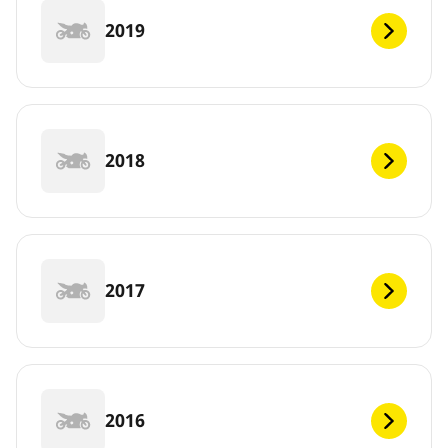
2019
2018
2017
2016