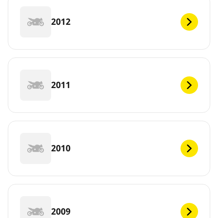
2012
2011
2010
2009