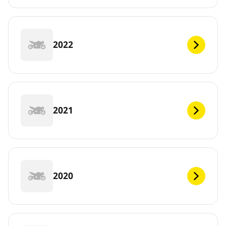
2022
2021
2020