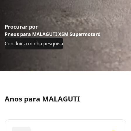
Procurar por
Pneus para MALAGUTI XSM Supermotard
Concluir a minha pesquisa
Anos para MALAGUTI