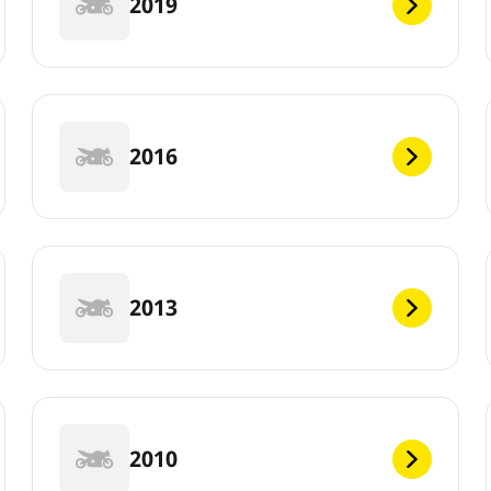
2019
2016
2013
2010