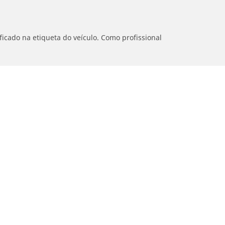
icado na etiqueta do veículo. Como profissional