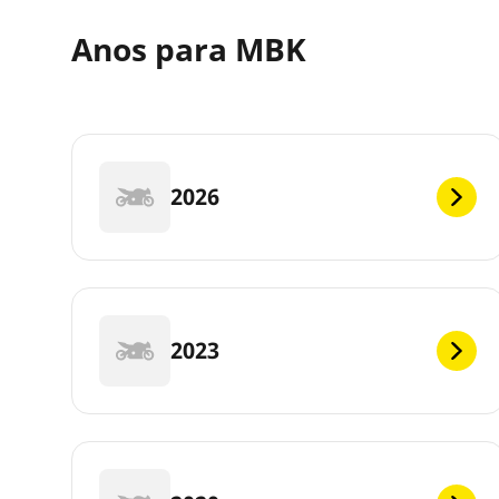
Anos para MBK
2026
2023