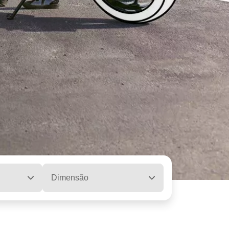
Dimensão