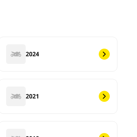
2024
2021