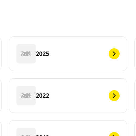
2025
2022