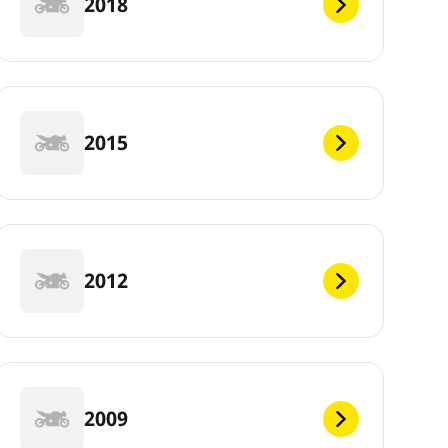
2018
2015
2012
2009