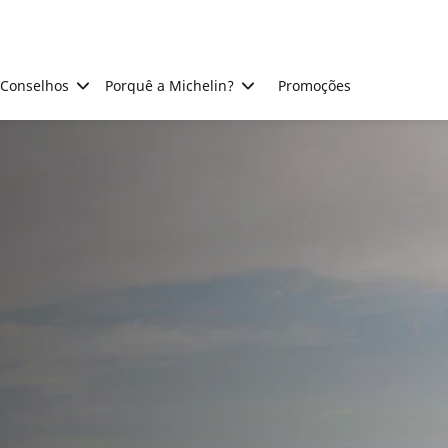
Conselhos
Porquê a Michelin?
Promoções