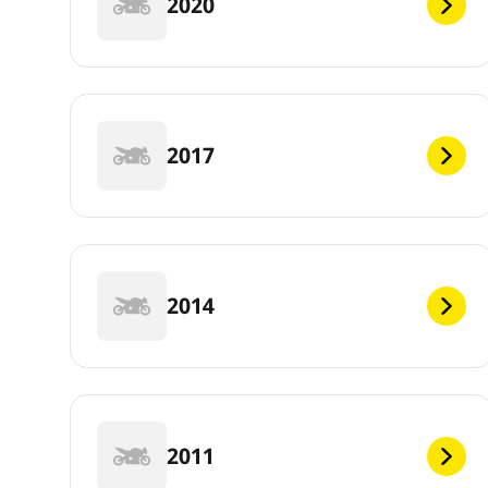
2020
2017
2014
2011