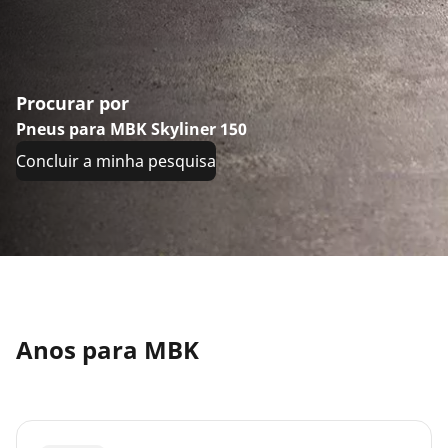
Procurar por
Pneus para MBK Skyliner 150
Concluir a minha pesquisa
Anos para MBK