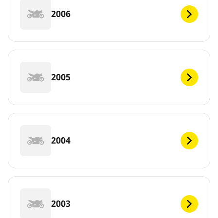
2006
2005
2004
2003