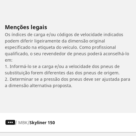
Menções legais
Os índices de carga e/ou códigos de velocidade indicados
podem diferir ligeiramente da dimensão original
especificado na etiqueta do veículo. Como profissional
qualificado, o seu revendedor de pneus poderá aconselhá-lo
em:
1. Informá-lo se a carga e/ou a velocidade dos pneus de
substituição forem diferentes das dos pneus de origem.
2. Determinar se a pressão dos pneus deve ser ajustada para
a dimensão alternativa proposta.
/
MBK
Skyliner 150