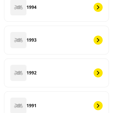
1994
1993
1992
1991