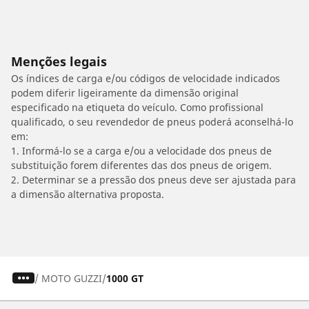
Menções legais
Os índices de carga e/ou códigos de velocidade indicados
podem diferir ligeiramente da dimensão original
especificado na etiqueta do veículo. Como profissional
qualificado, o seu revendedor de pneus poderá aconselhá-lo
em:
1. Informá-lo se a carga e/ou a velocidade dos pneus de
substituição forem diferentes das dos pneus de origem.
2. Determinar se a pressão dos pneus deve ser ajustada para
a dimensão alternativa proposta.
/
MOTO GUZZI
1000 GT