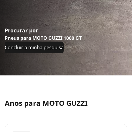
Procurar por
Pneus para MOTO GUZZI 1000 GT
Concluir a minha pesquisa
Anos para MOTO GUZZI