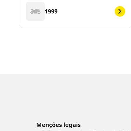
1999
Menções legais