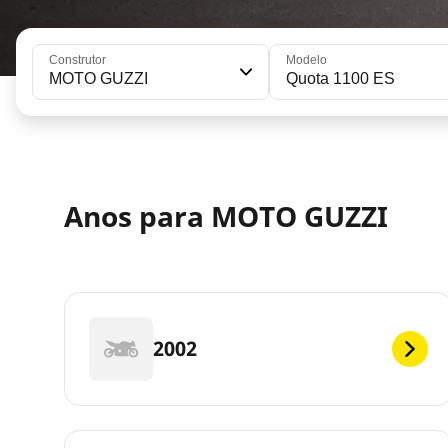
Construtor
Modelo
MOTO GUZZI
Quota 1100 ES
Anos para MOTO GUZZI
2002