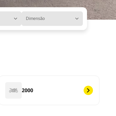
Dimensão
2000