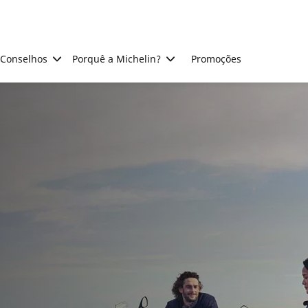
Conselhos
Porquê a Michelin?
Promoções