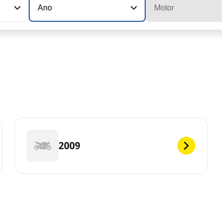
Ano
Motor
2009