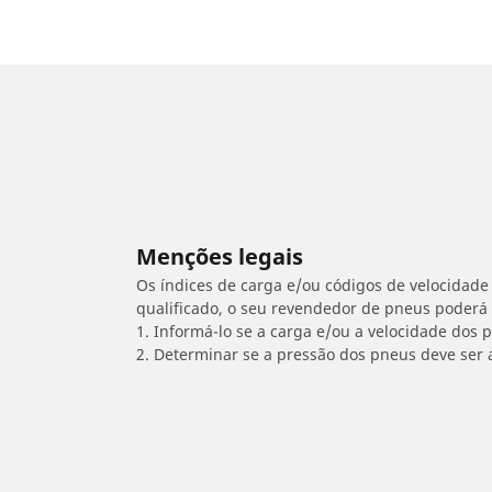
Menções legais
Os índices de carga e/ou códigos de velocidade 
qualificado, o seu revendedor de pneus poderá
1. Informá-lo se a carga e/ou a velocidade dos
2. Determinar se a pressão dos pneus deve ser 