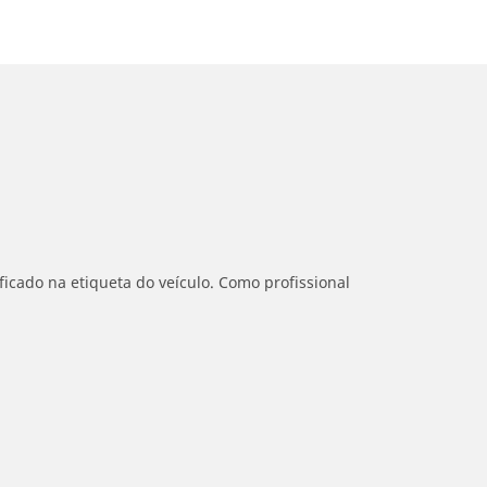
icado na etiqueta do veículo. Como profissional