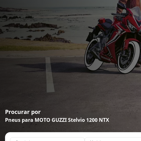
Procurar por
Pneus para MOTO GUZZI Stelvio 1200 NTX