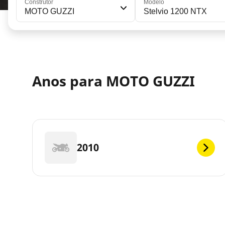
Construtor
Modelo
MOTO GUZZI
Stelvio 1200 NTX
Anos para MOTO GUZZI
2010