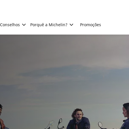
Conselhos
Porquê a Michelin?
Promoções