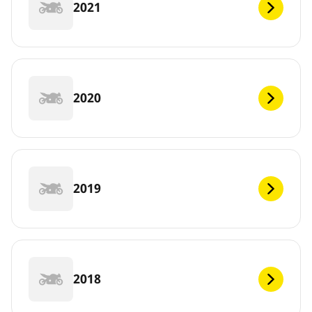
2021
2020
2019
2018