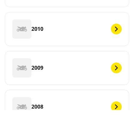
2010
2009
2008