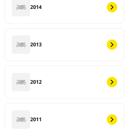
2014
2013
2012
2011