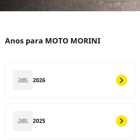
Anos para MOTO MORINI
2026
2025