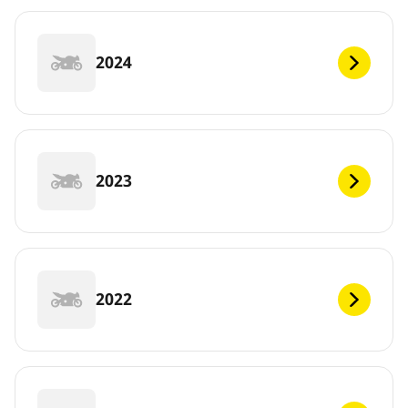
2024
2023
2022