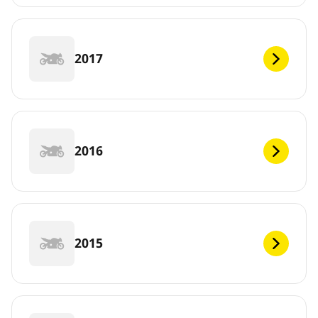
2017
2016
2015