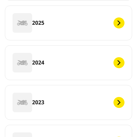
2025
2024
2023