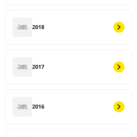
2018
2017
2016