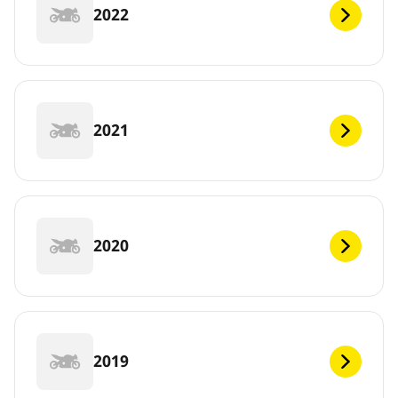
2022
2021
2020
2019