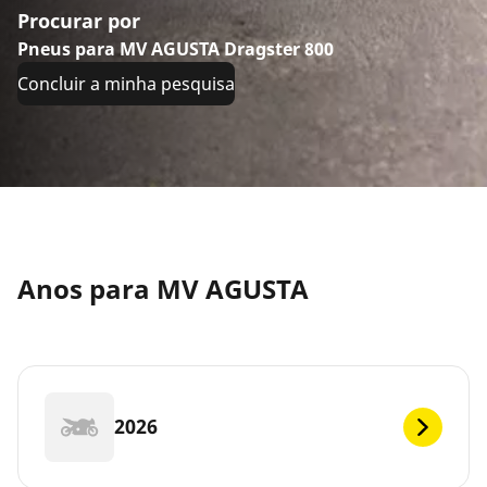
Procurar por
Pneus para MV AGUSTA Dragster 800
Concluir a minha pesquisa
Anos para MV AGUSTA
2026