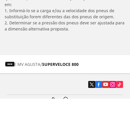
em:
1. Informá-lo se a carga e/ou a velocidade dos pneus de
substituição forem diferentes das dos pneus de origem.
2. Determinar se a pressão dos pneus deve ser ajustada para
a dimensão alternativa proposta.
/
MV AGUSTA
SUPERVELOCE 800