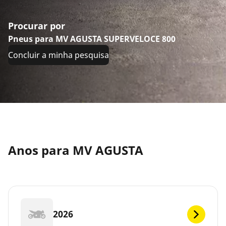
Procurar por
Pneus para MV AGUSTA SUPERVELOCE 800
Concluir a minha pesquisa
Anos para MV AGUSTA
2026