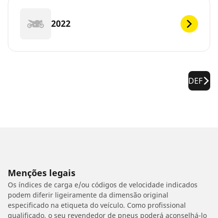
2022
DEF
Menções legais
Os índices de carga e/ou códigos de velocidade indicados
podem diferir ligeiramente da dimensão original
especificado na etiqueta do veículo. Como profissional
qualificado, o seu revendedor de pneus poderá aconselhá-lo