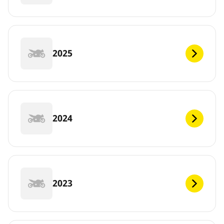
2025
2024
2023