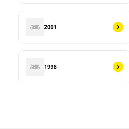
2001
1998