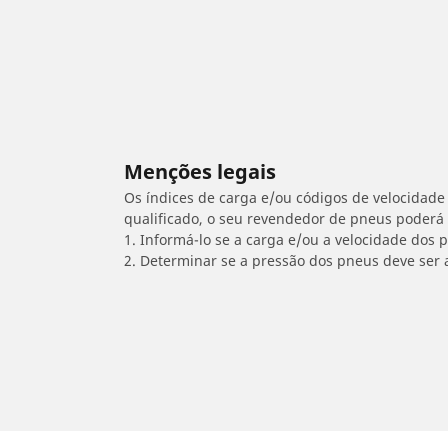
Menções legais
Os índices de carga e/ou códigos de velocidade 
qualificado, o seu revendedor de pneus poderá
1. Informá-lo se a carga e/ou a velocidade dos
2. Determinar se a pressão dos pneus deve ser 