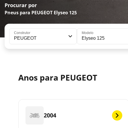
Procurar por
Pneus para PEUGEOT Elyseo 125
Construtor
Modelo
PEUGEOT
Elyseo 125
Anos para PEUGEOT
2004