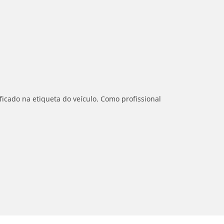
icado na etiqueta do veículo. Como profissional