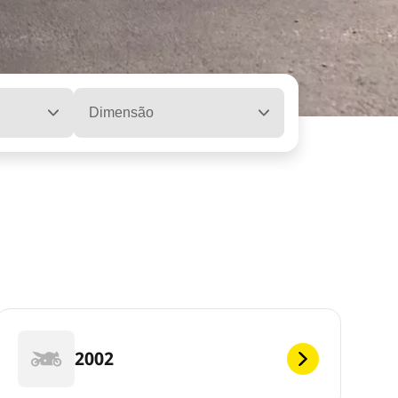
Dimensão
2002