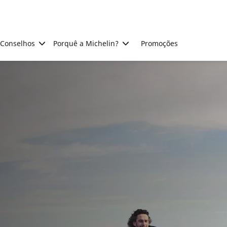
Conselhos
Porquê a Michelin?
Promoções