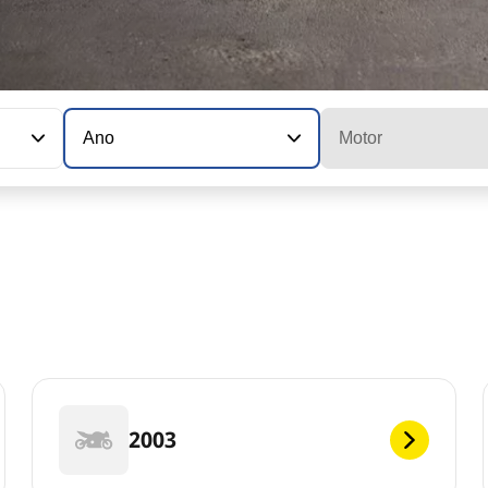
Ano
Motor
2003