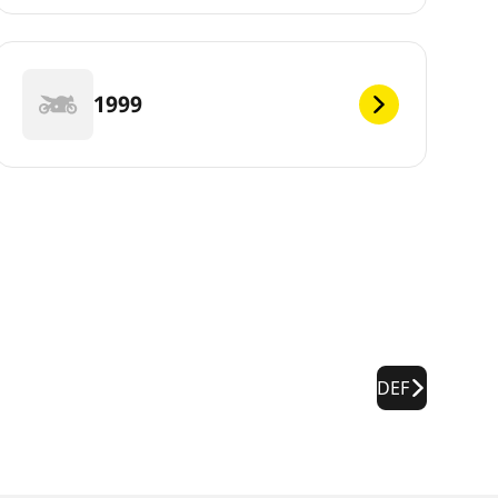
1999
DEF