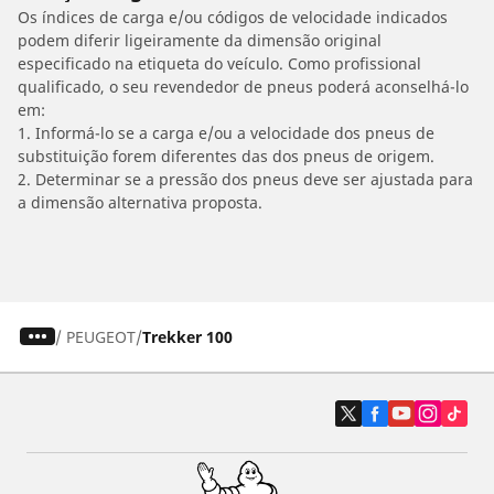
Os índices de carga e/ou códigos de velocidade indicados
podem diferir ligeiramente da dimensão original
especificado na etiqueta do veículo. Como profissional
qualificado, o seu revendedor de pneus poderá aconselhá-lo
em:
1. Informá-lo se a carga e/ou a velocidade dos pneus de
substituição forem diferentes das dos pneus de origem.
2. Determinar se a pressão dos pneus deve ser ajustada para
a dimensão alternativa proposta.
/
PEUGEOT
Trekker 100