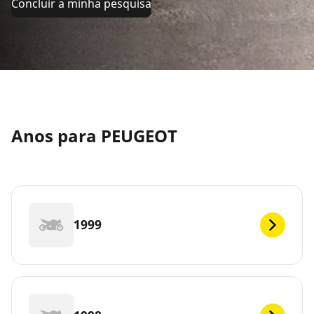
Concluir a minha pesquisa
Anos para PEUGEOT
1999