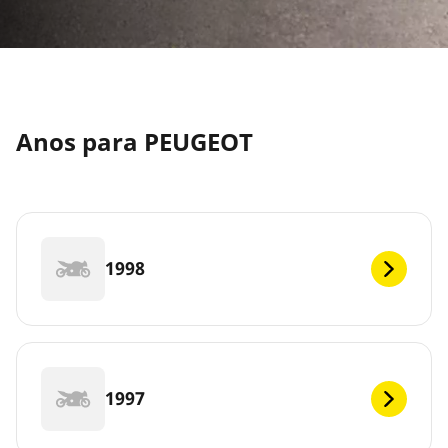
Anos para PEUGEOT
1998
1997