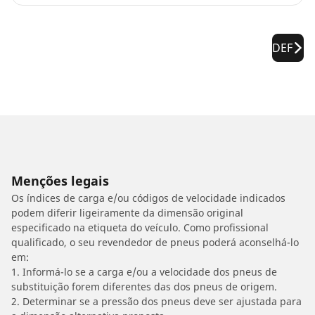
DEF
Menções legais
Os índices de carga e/ou códigos de velocidade indicados
podem diferir ligeiramente da dimensão original
especificado na etiqueta do veículo. Como profissional
qualificado, o seu revendedor de pneus poderá aconselhá-lo
em:
1. Informá-lo se a carga e/ou a velocidade dos pneus de
substituição forem diferentes das dos pneus de origem.
2. Determinar se a pressão dos pneus deve ser ajustada para