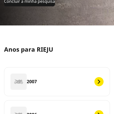
Concluir a minha pesquisa
Anos para RIEJU
2007