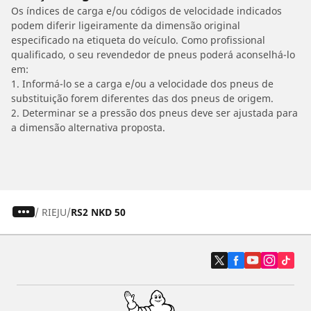
Os índices de carga e/ou códigos de velocidade indicados
podem diferir ligeiramente da dimensão original
especificado na etiqueta do veículo. Como profissional
qualificado, o seu revendedor de pneus poderá aconselhá-lo
em:
1. Informá-lo se a carga e/ou a velocidade dos pneus de
substituição forem diferentes das dos pneus de origem.
2. Determinar se a pressão dos pneus deve ser ajustada para
a dimensão alternativa proposta.
/
RIEJU
RS2 NKD 50