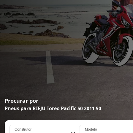
Procurar por
Pneus para RIEJU Toreo Pacific 50 2011 50
Construtor
Modelo