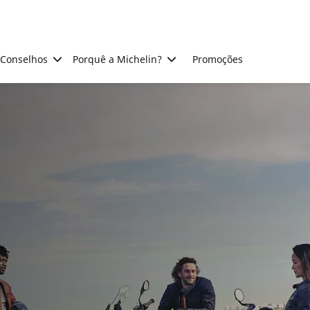
Conselhos
Porquê a Michelin?
Promoções