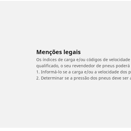
Menções legais
Os índices de carga e/ou códigos de velocidade 
qualificado, o seu revendedor de pneus poderá
1. Informá-lo se a carga e/ou a velocidade dos
2. Determinar se a pressão dos pneus deve ser 