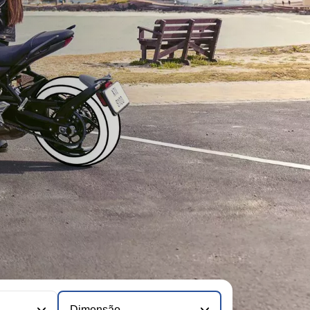
Dimensão