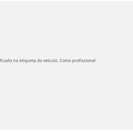
icado na etiqueta do veículo. Como profissional