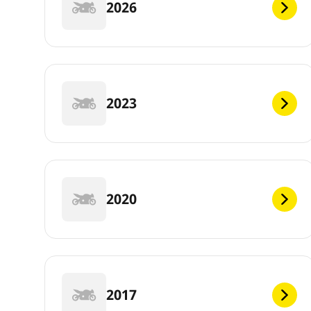
2026
2023
2020
2017