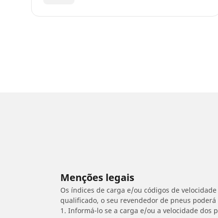
Menções legais
Os índices de carga e/ou códigos de velocidade 
qualificado, o seu revendedor de pneus poderá
1. Informá-lo se a carga e/ou a velocidade dos