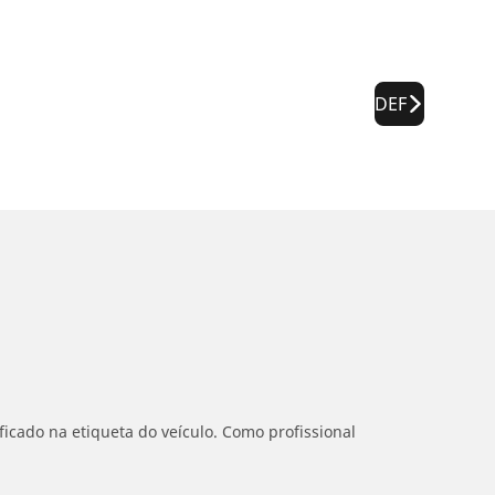
DEF
icado na etiqueta do veículo. Como profissional