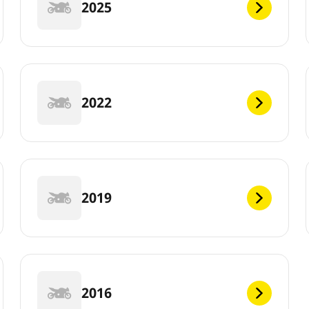
2025
2022
2019
2016