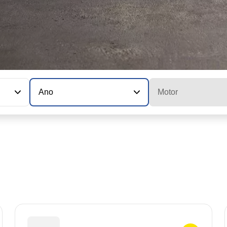
Ano
Motor