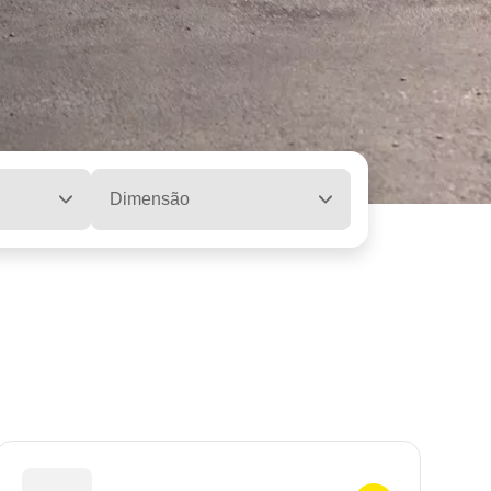
Dimensão