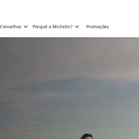
Conselhos
Porquê a Michelin?
Promoções