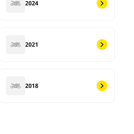
2024
2021
2018