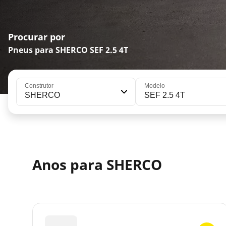
Procurar por
Pneus para SHERCO SEF 2.5 4T
Construtor
Modelo
SHERCO
SEF 2.5 4T
Anos para SHERCO