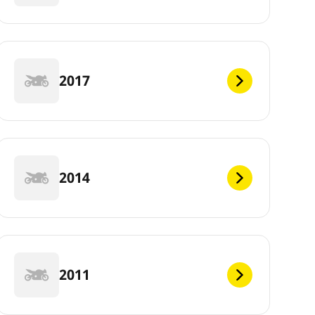
2017
2014
2011