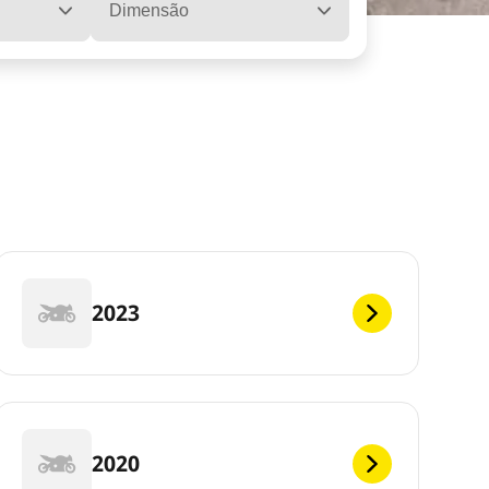
Dimensão
2023
2020