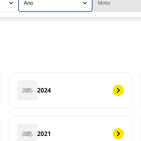
Ano
Motor
2024
2021