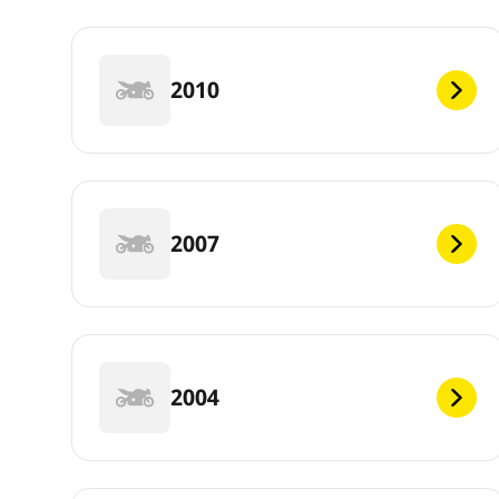
2010
2007
2004