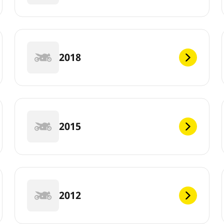
2018
2015
2012