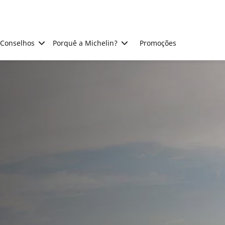
Conselhos
Porquê a Michelin?
Promoções