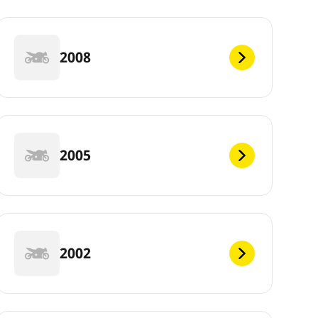
2008
2005
2002