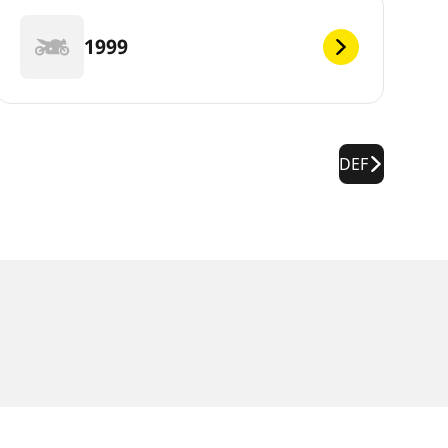
1999
DEF