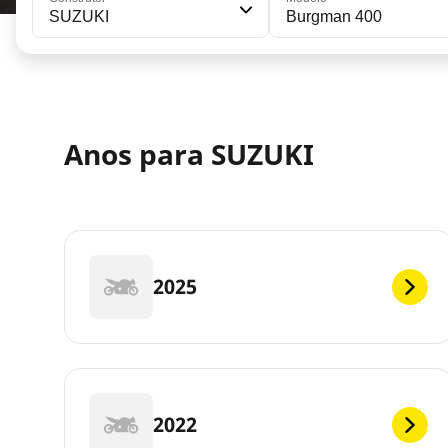
SUZUKI
Burgman 400
Anos para SUZUKI
2025
2022