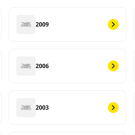
2009
2006
2003