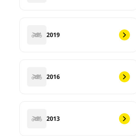
2019
2016
2013