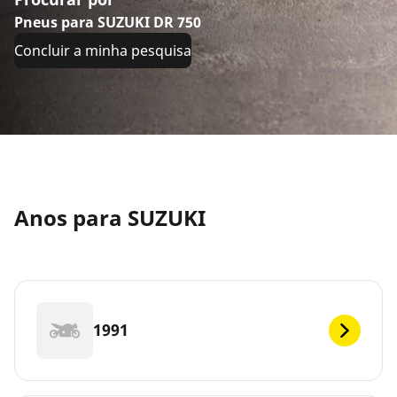
Pneus para SUZUKI DR 750
Concluir a minha pesquisa
Anos para SUZUKI
1991