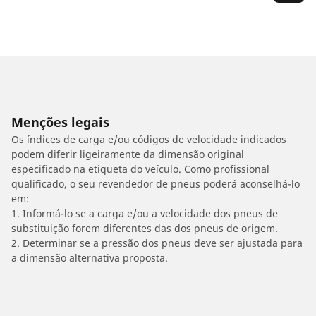
Menções legais
Os índices de carga e/ou códigos de velocidade indicados
podem diferir ligeiramente da dimensão original
especificado na etiqueta do veículo. Como profissional
qualificado, o seu revendedor de pneus poderá aconselhá-lo
em:
1. Informá-lo se a carga e/ou a velocidade dos pneus de
substituição forem diferentes das dos pneus de origem.
2. Determinar se a pressão dos pneus deve ser ajustada para
a dimensão alternativa proposta.