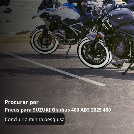
Procurar por
Pneus para SUZUKI Gladius 400 ABS 2025 400
Concluir a minha pesquisa