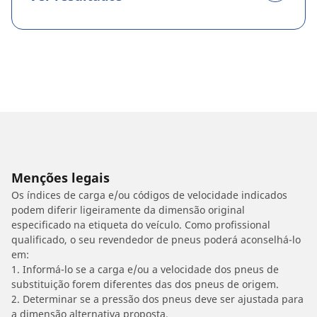
Menções legais
Os índices de carga e/ou códigos de velocidade indicados
podem diferir ligeiramente da dimensão original
especificado na etiqueta do veículo. Como profissional
qualificado, o seu revendedor de pneus poderá aconselhá-lo
em:
1. Informá-lo se a carga e/ou a velocidade dos pneus de
substituição forem diferentes das dos pneus de origem.
2. Determinar se a pressão dos pneus deve ser ajustada para
a dimensão alternativa proposta.