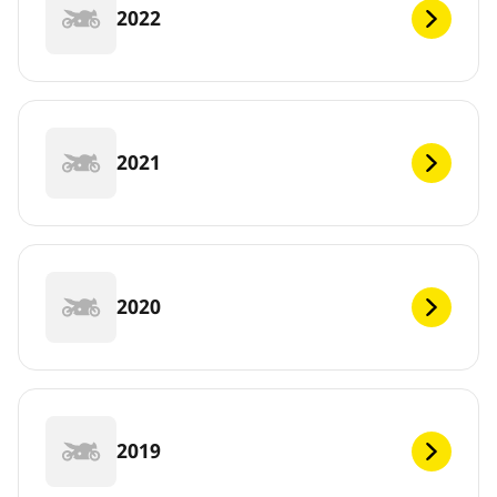
2022
2021
2020
2019