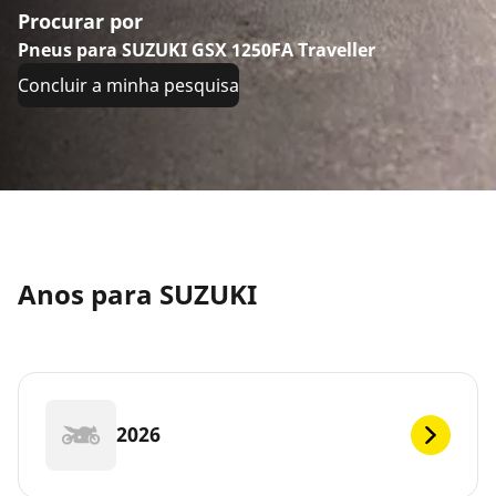
Procurar por
Pneus para SUZUKI GSX 1250FA Traveller
Concluir a minha pesquisa
Anos para SUZUKI
2026