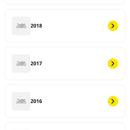
2018
2017
2016