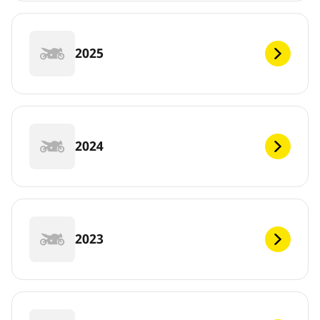
2025
2024
2023