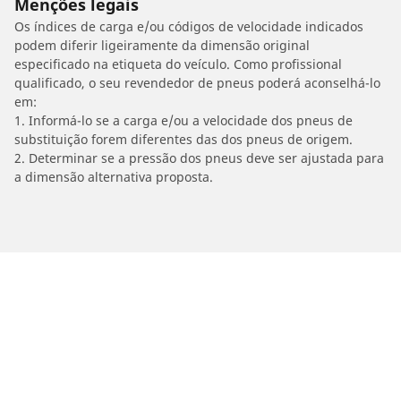
Menções legais
Os índices de carga e/ou códigos de velocidade indicados
podem diferir ligeiramente da dimensão original
especificado na etiqueta do veículo. Como profissional
qualificado, o seu revendedor de pneus poderá aconselhá-lo
em:
1. Informá-lo se a carga e/ou a velocidade dos pneus de
substituição forem diferentes das dos pneus de origem.
2. Determinar se a pressão dos pneus deve ser ajustada para
a dimensão alternativa proposta.
/
SUZUKI
RGV 250 Gamma