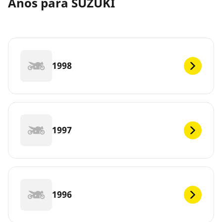
Anos para SUZUKI
1998
1997
1996