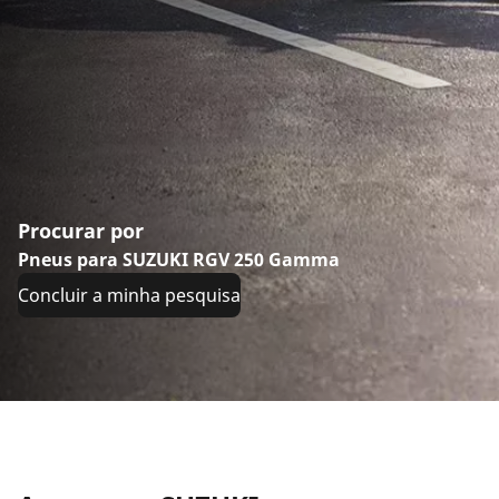
Procurar por
Pneus para SUZUKI RGV 250 Gamma
Concluir a minha pesquisa