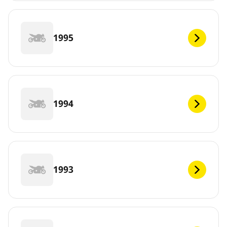
1995
1994
1993