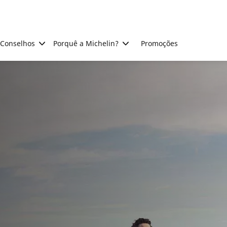
Conselhos
Porquê a Michelin?
Promoções