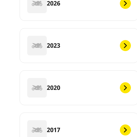
2026
2023
2020
2017