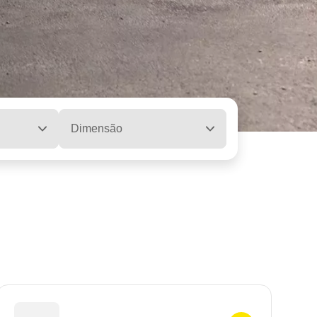
Dimensão