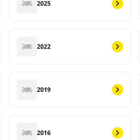
2025
2022
2019
2016