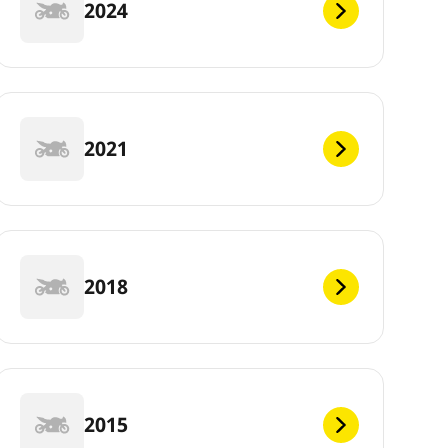
2024
2021
2018
2015