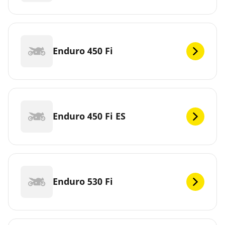
Enduro 450 Fi
Enduro 450 Fi ES
Enduro 530 Fi