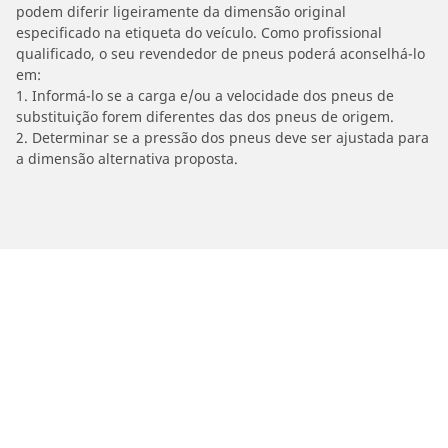
podem diferir ligeiramente da dimensão original
especificado na etiqueta do veículo. Como profissional
qualificado, o seu revendedor de pneus poderá aconselhá-lo
em:
1. Informá-lo se a carga e/ou a velocidade dos pneus de
substituição forem diferentes das dos pneus de origem.
2. Determinar se a pressão dos pneus deve ser ajustada para
a dimensão alternativa proposta.
/
Car brands
TM RACING