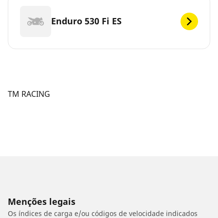
Enduro 530 Fi ES
TM RACING
Menções legais
Os índices de carga e/ou códigos de velocidade indicados