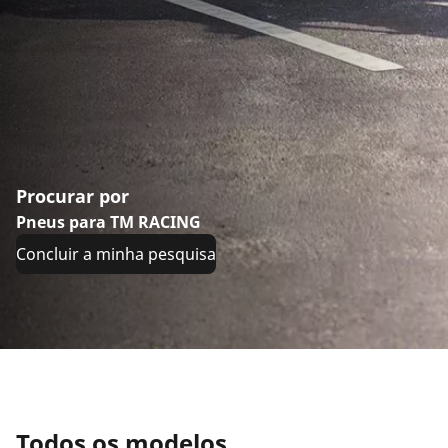
Procurar por
Pneus para TM RACING
Concluir a minha pesquisa
Todos os modelos