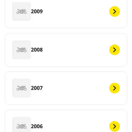
2009
2008
2007
2006