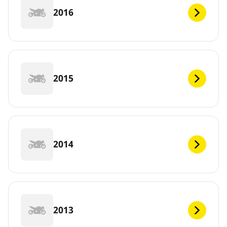
2016
2015
2014
2013