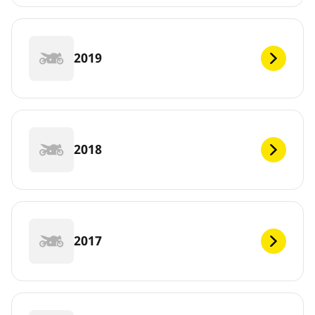
2019
2018
2017