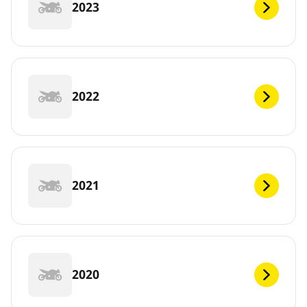
2023
2022
2021
2020