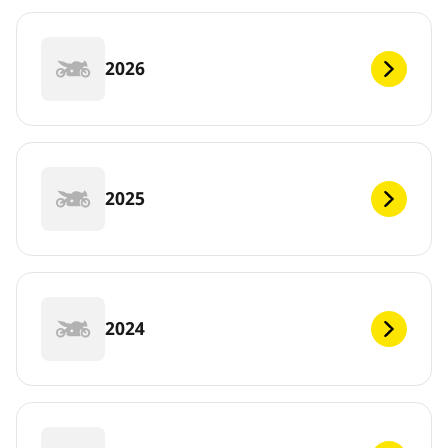
2026
2025
2024