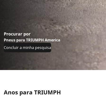
Procurar por
Pneus para TRIUMPH America
Concluir a minha pesquisa
Anos para TRIUMPH