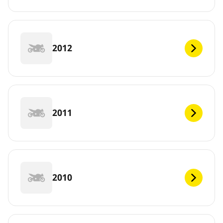
2012
2011
2010