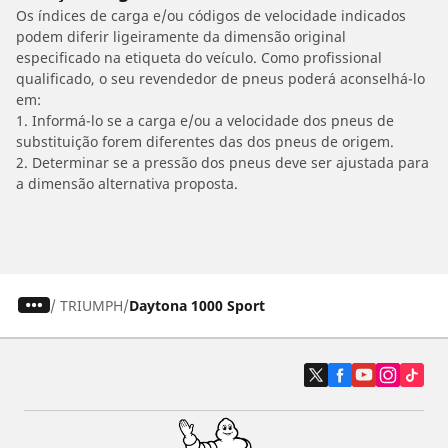
Os índices de carga e/ou códigos de velocidade indicados
podem diferir ligeiramente da dimensão original
especificado na etiqueta do veículo. Como profissional
qualificado, o seu revendedor de pneus poderá aconselhá-lo
em:
1. Informá-lo se a carga e/ou a velocidade dos pneus de
substituição forem diferentes das dos pneus de origem.
2. Determinar se a pressão dos pneus deve ser ajustada para
a dimensão alternativa proposta.
/
TRIUMPH
Daytona 1000 Sport