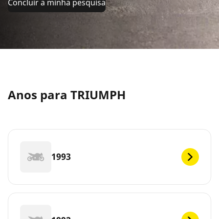
Concluir a minha pesquisa
Anos para TRIUMPH
1993