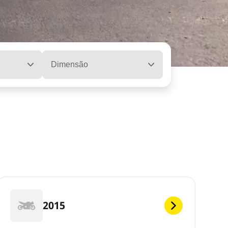
Dimensão
2015