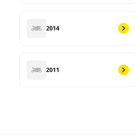
2014
2011