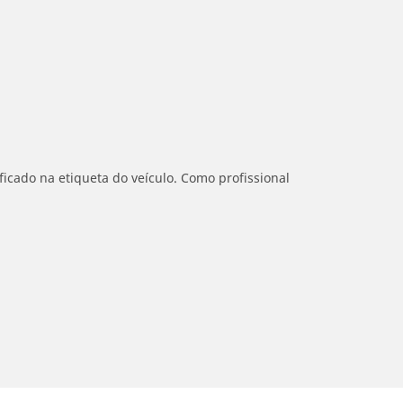
icado na etiqueta do veículo. Como profissional