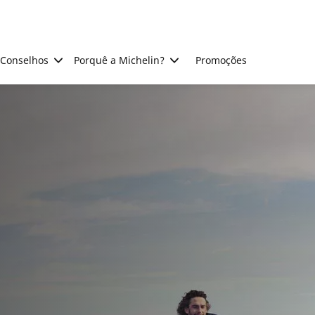
Conselhos
Porquê a Michelin?
Promoções