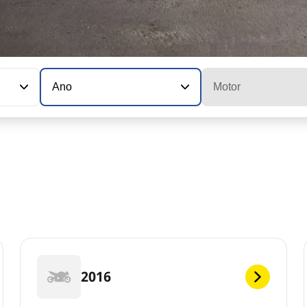
Ano
Motor
2016