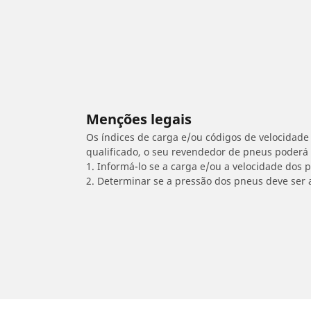
Menções legais
Os índices de carga e/ou códigos de velocidade 
qualificado, o seu revendedor de pneus poderá
1. Informá-lo se a carga e/ou a velocidade dos
2. Determinar se a pressão dos pneus deve ser 