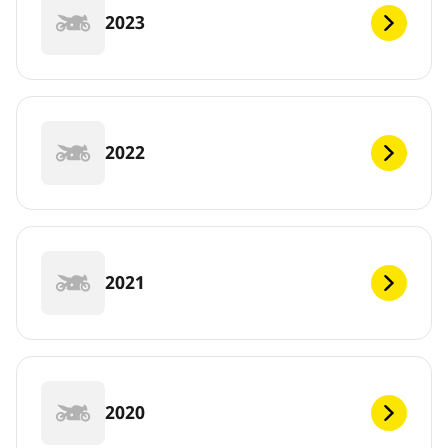
2023
2022
2021
2020