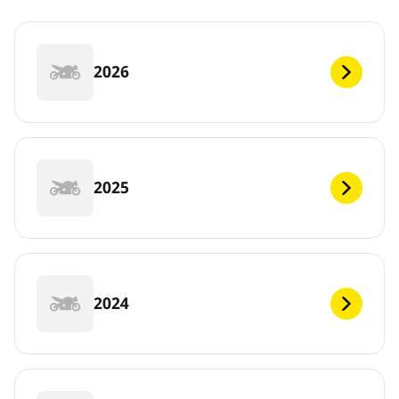
2026
2025
2024