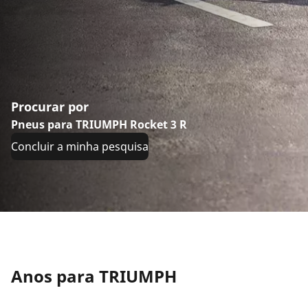
Procurar por
Pneus para TRIUMPH Rocket 3 R
Concluir a minha pesquisa
Anos para TRIUMPH